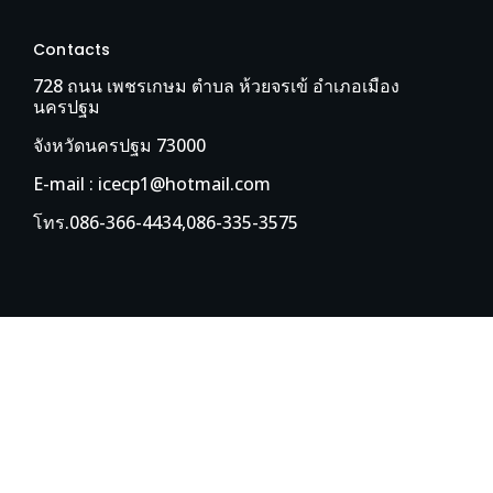
Contacts
728 ถนน เพชรเกษม ตำบล ห้วยจรเข้ อำเภอเมือง
นครปฐม
จังหวัดนครปฐม 73000
E-mail : icecp1@hotmail.com
โทร.086-366-4434,086-335-3575