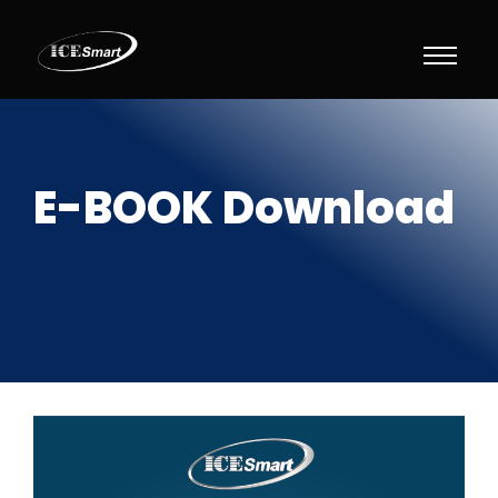
E-BOOK Download