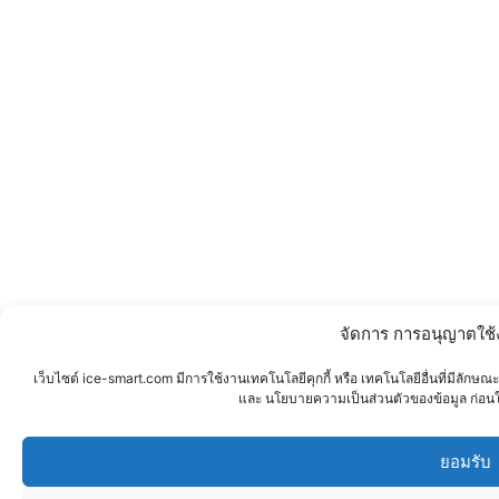
จัดการ การอนุญาตใช
เว็บไซต์ ice-smart.com มีการใช้งานเทคโนโลยีคุกกี้ หรือ เทคโนโลยีอื่นที่มีลักษณ
และ นโยบายความเป็นส่วนตัวของข้อมูล ก่อนใช้บ
ยอมรับ