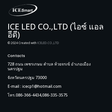
ICE LED CO.,LTD (ไอซ์ แอล
อีดี)
© 2024 Created with
ICELED.CO.,LTD
Contacts
728 ถนน เพชรเกษม ตำบล ห้วยจรเข้ อำเภอเมือง
นครปฐม
จังหวัดนครปฐม 73000
E-mail : icecp1@hotmail.com
โทร.086-366-4434,086-335-3575